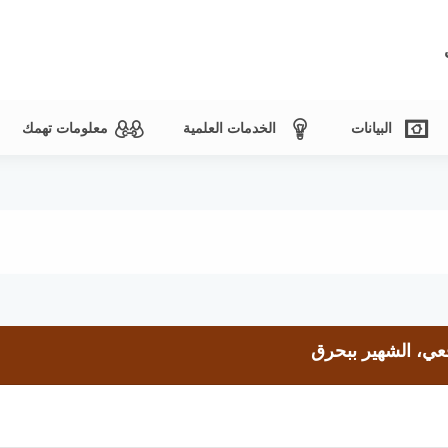
البيانات
الخدمات العلمية
معلومات تهمك
ي، الشهير ببحرق