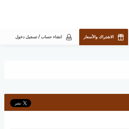
الاشتراك والأسعار
انشاء حساب / تسجيل دخول