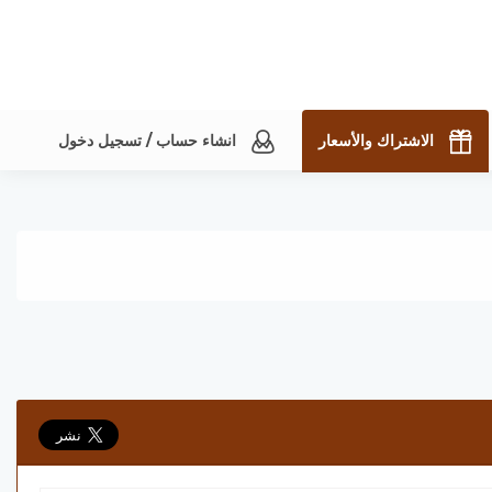
الاشتراك والأسعار
انشاء حساب / تسجيل دخول