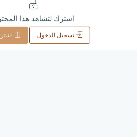
اشترك لتشاهد هذا المحت
تسجيل الدخول
اشترك