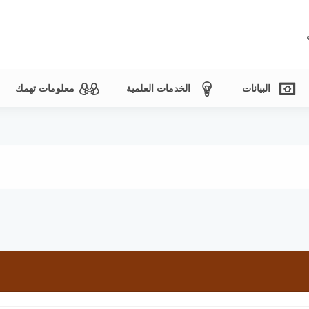
البيانات
الخدمات العلمية
معلومات تهمك