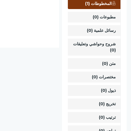
المخطوطات (1)
مطبوعات (0)
رسائل علمية (0)
شروح وحواشي وتعليقات
(0)
متن (0)
مختصرات (0)
ذيول (0)
تخريج (0)
ترتيب (0)
تراجم (0)