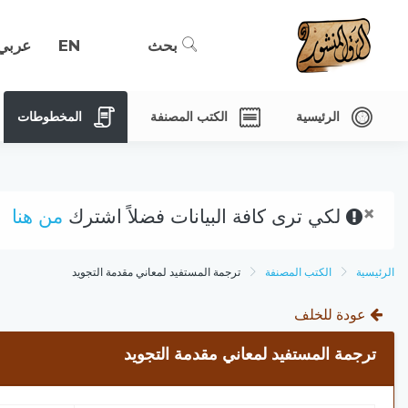
بحث
EN
عربي
الرئيسية
الكتب المصنفة
المخطوطات
×
لكي ترى كافة البيانات فضلاً اشترك
من هنا
الرئيسية
الكتب المصنفة
ترجمة المستفيد لمعاني مقدمة التجويد
عودة للخلف
ترجمة المستفيد لمعاني مقدمة التجويد