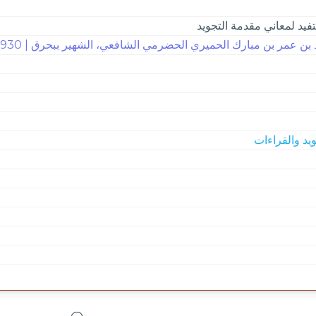
فيد لمعاني مقدمة التجويد
بن عمر بن مبارك الحميري الحضرمي الشافعي، الشهير ببحرق | 930