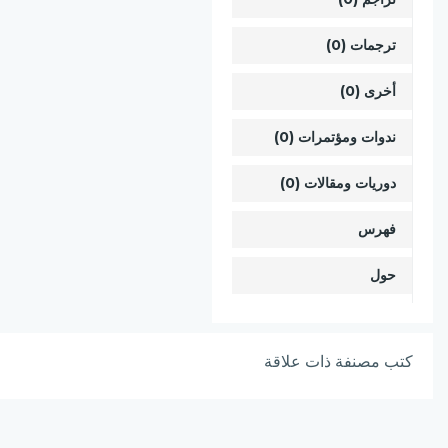
ترجمات (0)
أخرى (0)
ندوات ومؤتمرات (0)
دوريات ومقالات (0)
فهرس
حول
كتب مصنفة ذات علاقة