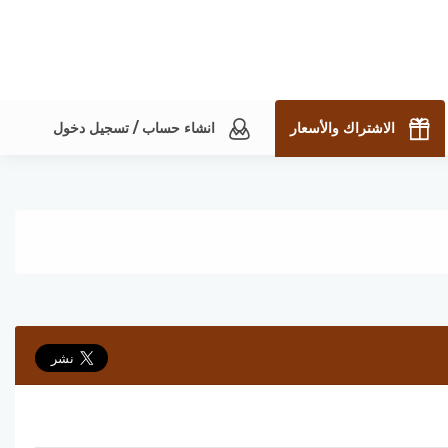
الاشتراك والأسعار
انشاء حساب / تسجيل دخول