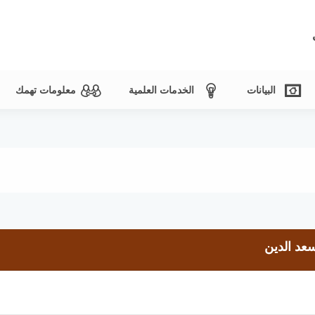
البيانات
الخدمات العلمية
معلومات تهمك
سعد الدين