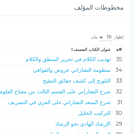
مخطوطات المؤلف
إظهار
بيان
#
عنوان الكتاب المصنف
35
تهذيب الكلام في تحرير المنطق والكلام
34
منظومة التفتازاني عروض والقوافي
33
التلويح إلى كشف حقائق التنقيح
32
شرح التفتازاني على القسم الثالث من مفتاح العلوم
31
شرح السعد التفتازاني على العزي في التصريف
30
التركيب الجليل
29
الإرشاد الهادي نحو الرشاد