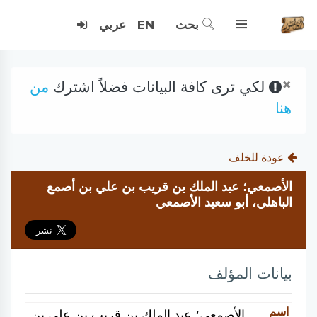
بحث
EN
عربي
×
لكي ترى كافة البيانات فضلاً اشترك
من
هنا
عودة للخلف
الأصمعي؛ عبد الملك بن قريب بن علي بن أصمع
الباهلي، أبو سعيد الأصمعي
بيانات المؤلف
اسم
الأصمعي؛ عبد الملك بن قريب بن علي بن