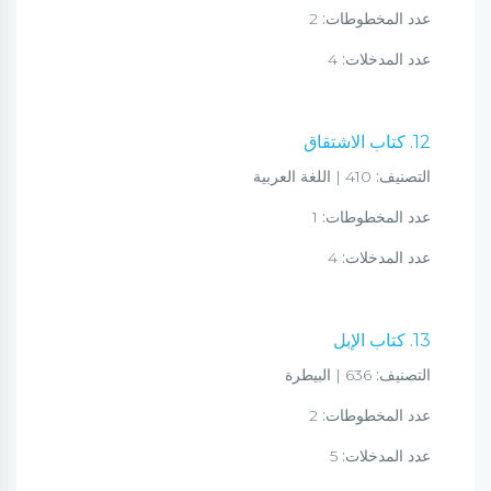
عدد المخطوطات:
2
عدد المدخلات:
4
12. كتاب الاشتقاق
التصنيف:
410 | اللغة العربية
عدد المخطوطات:
1
عدد المدخلات:
4
13. كتاب الإبل
التصنيف:
636 | البيطرة
عدد المخطوطات:
2
عدد المدخلات:
5