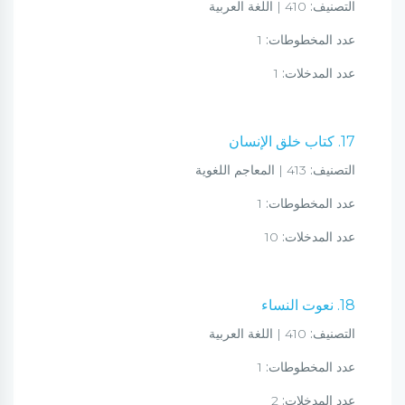
التصنيف:
410 | اللغة العربية
عدد المخطوطات:
1
عدد المدخلات:
1
17. كتاب خلق الإنسان
التصنيف:
413 | المعاجم اللغوية
عدد المخطوطات:
1
عدد المدخلات:
10
18. نعوت النساء
التصنيف:
410 | اللغة العربية
عدد المخطوطات:
1
عدد المدخلات:
2