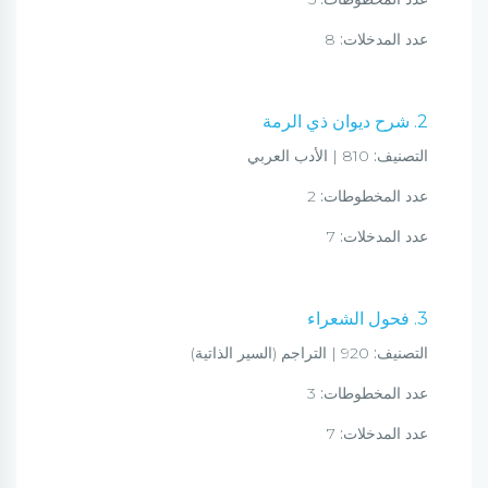
عدد المدخلات:
8
2. شرح ديوان ذي الرمة
التصنيف:
810 | الأدب العربي
عدد المخطوطات:
2
عدد المدخلات:
7
3. فحول الشعراء
التصنيف:
920 | التراجم (السير الذاتية)
عدد المخطوطات:
3
عدد المدخلات:
7