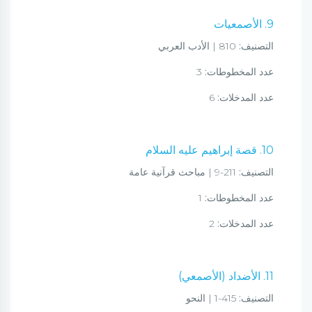
9. الأصمعيات
التصنيف:
810 | الأدب العربي
عدد المخطوطات:
3
عدد المدخلات:
6
10. قصة إبراهيم عليه السلام
التصنيف:
211-9 | مباحث قرآنية عامة
عدد المخطوطات:
1
عدد المدخلات:
2
11. الأضداد (الأصمعي)
التصنيف:
415-1 | النحو