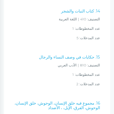
14. كتاب النبات والشجر
التصنيف:
410 | اللغة العربية
عدد المخطوطات:
1
عدد المدخلات:
5
15. حكايات في وصف النساء والرجال
التصنيف:
810 | الأدب العربي
عدد المخطوطات:
1
عدد المدخلات:
2
16. مجموع فيه خلق الإنسان، الوحوش، خلق الإنسان،
الوحوش، الفرق، الإبل، ، الأضداد