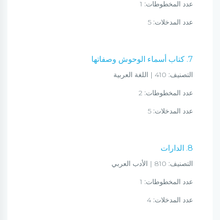
عدد المخطوطات:
1
عدد المدخلات:
5
7. كتاب أسماء الوحوش وصفاتها
التصنيف:
410 | اللغة العربية
عدد المخطوطات:
2
عدد المدخلات:
5
8. الدارات
التصنيف:
810 | الأدب العربي
عدد المخطوطات:
1
عدد المدخلات:
4