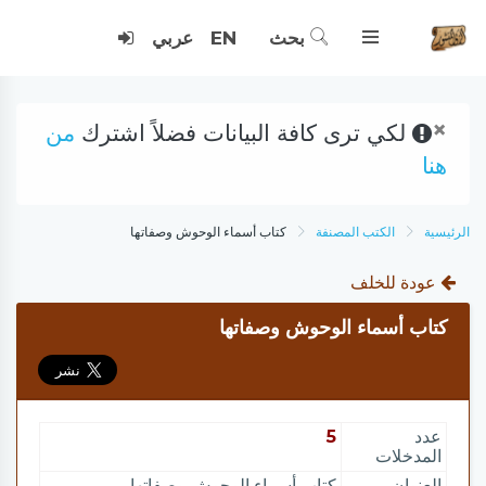
بحث
EN
عربي
×
لكي ترى كافة البيانات فضلاً اشترك
من
هنا
الرئيسية
الكتب المصنفة
كتاب أسماء الوحوش وصفاتها
عودة للخلف
كتاب أسماء الوحوش وصفاتها
عدد
5
المدخلات
العنوان
كتاب أسماء الوحوش وصفاتها