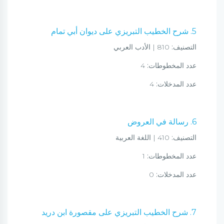
5. شرح الخطيب التبريزي على ديوان أبي تمام
التصنيف:
810 | الأدب العربي
عدد المخطوطات:
4
عدد المدخلات:
4
6. رسالة في العروض
التصنيف:
410 | اللغة العربية
عدد المخطوطات:
1
عدد المدخلات:
0
7. شرح الخطيب التبريزي على مقصورة ابن دريد