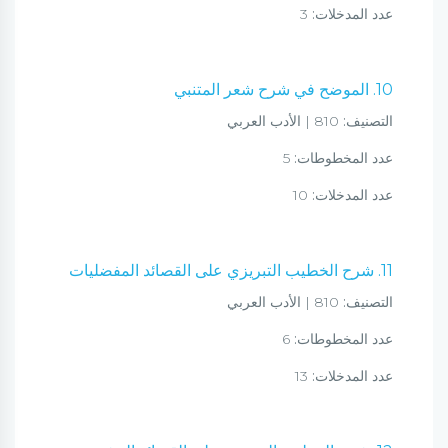
عدد المدخلات:
3
10. الموضح في شرح شعر المتنبي
التصنيف:
810 | الأدب العربي
عدد المخطوطات:
5
عدد المدخلات:
10
11. شرح الخطيب التبريزي على القصائد المفضليات
التصنيف:
810 | الأدب العربي
عدد المخطوطات:
6
عدد المدخلات:
13