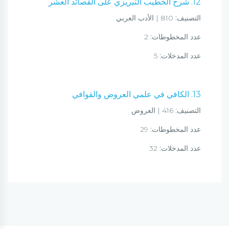
12. شرح الخطيب التبريزي على القصائد العشر
التصنيف:
810 | الأدب العربي
عدد المخطوطات:
2
عدد المدخلات:
5
13. الكافي في علمي العروض والقوافي
التصنيف:
416 | العروض
عدد المخطوطات:
29
عدد المدخلات:
32