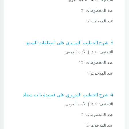
عدد المخطوطات:
3
عدد المدخلات:
6
3. شرح الخطيب التبريزي على المعلقات السبع
التصنيف:
810 | الأدب العربي
عدد المخطوطات:
10
عدد المدخلات:
1
4. شرح الخطيب التبريزي على قصيدة بانت سعاد
التصنيف:
810 | الأدب العربي
عدد المخطوطات:
11
عدد المدخلات:
13