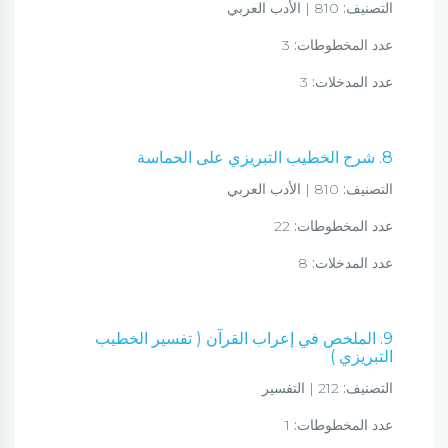
التصنيف:
810 | الأدب العربي
عدد المخطوطات:
3
عدد المدخلات:
3
8. شرح الخطيب التبريزي على الحماسة
التصنيف:
810 | الأدب العربي
عدد المخطوطات:
22
عدد المدخلات:
8
9. الملخص في إعراب القرآن ( تفسير الخطيب
التبريزي )
التصنيف:
212 | التفسير
عدد المخطوطات:
1