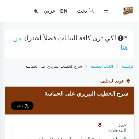
بحث
EN
عربي
×
لكي ترى كافة البيانات فضلاً اشترك
من
هنا
الرئيسية
الكتب المصنفة
شرح الخطيب التبريزي على الحماسة
عودة للخلف
شرح الخطيب التبريزي على الحماسة
عدد
8
المدخلات
العنوان
شرح الخطيب التبريزي على الحماسة