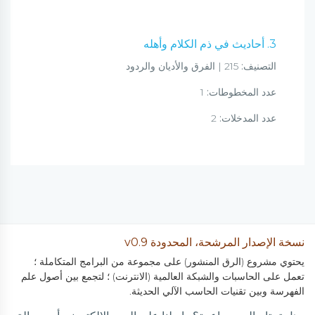
3. أحاديث في ذم الكلام وأهله
التصنيف:
215 | الفرق والأديان والردود
عدد المخطوطات:
1
عدد المدخلات:
2
نسخة الإصدار المرشحة، المحدودة v0.9
يحتوي مشروع (الرق المنشور) على مجموعة من البرامج المتكاملة ؛
تعمل على الحاسبات والشبكة العالمية (الانترنت) ؛ لتجمع بين أصول علم
الفهرسة وبين تقنيات الحاسب الآلي الحديثة.