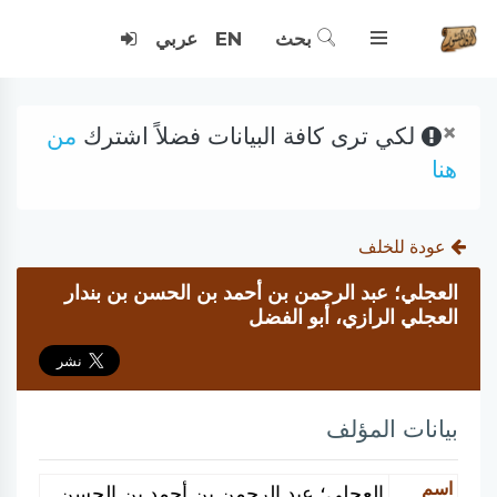
بحث
EN
عربي
×
لكي ترى كافة البيانات فضلاً اشترك
من
هنا
عودة للخلف
العجلي؛ عبد الرحمن بن أحمد بن الحسن بن بندار
العجلي الرازي، أبو الفضل
بيانات المؤلف
اسم
العجلي؛ عبد الرحمن بن أحمد بن الحسن