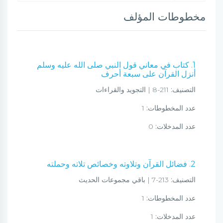
مخطوطات المؤلف
1. كتاب في معاني قول النبي صلى الله عليه وسلم
أنزل القرآن على سبعة أحرف
التصنيف:
211-8 | التجويد والقراءات
عدد المخطوطات:
1
عدد المدخلات:
0
2. فضائل القرآن وتلاوته وخصائص تلاته وحملته
التصنيف:
213-7 | باقي مجموعات الحديث
عدد المخطوطات:
1
عدد المدخلات:
1