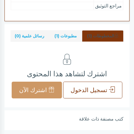
مراجع التوثيق
المخطوطات (1)
مطبوعات (1)
رسائل علمية (0)
شرو
اشترك لتشاهد هذا المحتوى
تسجيل الدخول
اشترك الآن
كتب مصنفة ذات علاقة