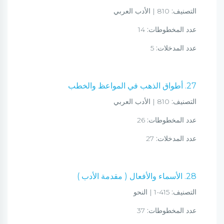
التصنيف:
810 | الأدب العربي
عدد المخطوطات:
14
عدد المدخلات:
5
27. أطواق الذهب في المواعظ والخطب
التصنيف:
810 | الأدب العربي
عدد المخطوطات:
26
عدد المدخلات:
27
28. الأسماء والأفعال ( مقدمة الأدب )
التصنيف:
415-1 | النحو
عدد المخطوطات:
37