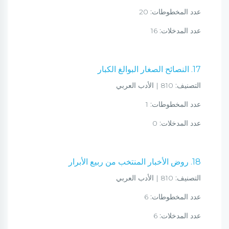
عدد المخطوطات:
20
عدد المدخلات:
16
17. النصائح الصغار البوالغ الكبار
التصنيف:
810 | الأدب العربي
عدد المخطوطات:
1
عدد المدخلات:
0
18. روض الأخبار المنتخب من ربيع الأبرار
التصنيف:
810 | الأدب العربي
عدد المخطوطات:
6
عدد المدخلات:
6