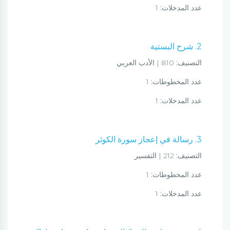
عدد المدخلات:
1
2. شرح البستية
التصنيف:
810 | الأدب العربي
عدد المخطوطات:
1
عدد المدخلات:
1
3. رسالة في إعجاز سورة الكوثر
التصنيف:
212 | التفسير
عدد المخطوطات:
1
عدد المدخلات:
1