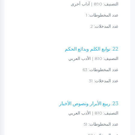
التصنيف:
890 | آداب أخرى
عدد المخطوطات:
1
عدد المدخلات:
2
22. نوابغ الكلم وبدائع الحكم
التصنيف:
810 | الأدب العربي
عدد المخطوطات:
63
عدد المدخلات:
31
23. ربيع الأبرار ونصوص الأخبار
التصنيف:
810 | الأدب العربي
عدد المخطوطات:
51