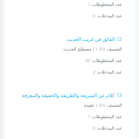
عدد المخطوطات:
1
عدد المدخلات:
0
12. الفائق في غريب الحديث
التصنيف:
213-1 | مصطلح الحديث
عدد المخطوطات:
52
عدد المدخلات:
2
13. كلام عن الشريعة والطريقة والحقيقة والمعرفة
التصنيف:
214 | عقيدة
عدد المخطوطات:
1
عدد المدخلات:
0