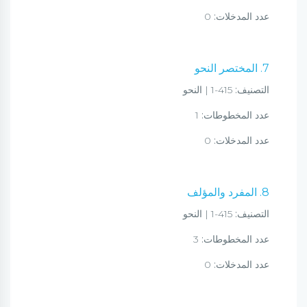
عدد المدخلات:
0
7. المختصر النحو
التصنيف:
415-1 | النحو
عدد المخطوطات:
1
عدد المدخلات:
0
8. المفرد والمؤلف
التصنيف:
415-1 | النحو
عدد المخطوطات:
3
عدد المدخلات:
0