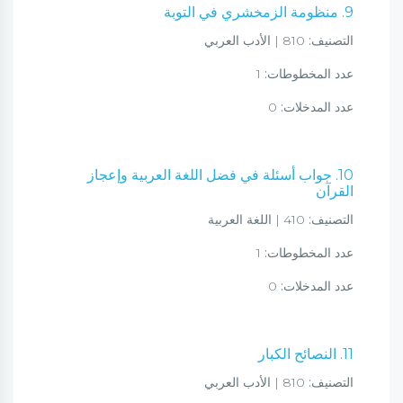
9. منظومة الزمخشري في التوبة
التصنيف:
810 | الأدب العربي
عدد المخطوطات:
1
عدد المدخلات:
0
10. جواب أسئلة في فضل اللغة العربية وإعجاز
القرآن
التصنيف:
410 | اللغة العربية
عدد المخطوطات:
1
عدد المدخلات:
0
11. النصائح الكبار
التصنيف:
810 | الأدب العربي