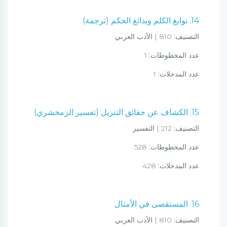
14. نوابغ الكلم وبدائع الحكم (ترجمة)
التصنيف:
810 | الأدب العربي
عدد المخطوطات:
1
عدد المدخلات:
1
15. الكشاف عن حقائق التنزيل (تفسير الزمخشري)
التصنيف:
212 | التفسير
عدد المخطوطات:
528
عدد المدخلات:
428
16. المستقصى في الأمثال
التصنيف:
810 | الأدب العربي