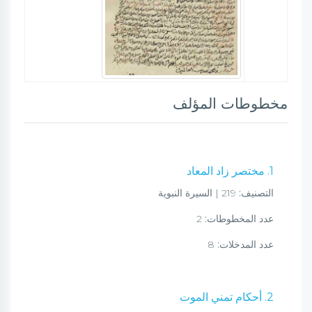
مخطوطات المؤلف
1. مختصر زاد المعاد
التصنيف:
219 | السيرة النبوية
عدد المخطوطات:
2
عدد المدخلات:
8
2. أحكام تمني الموت