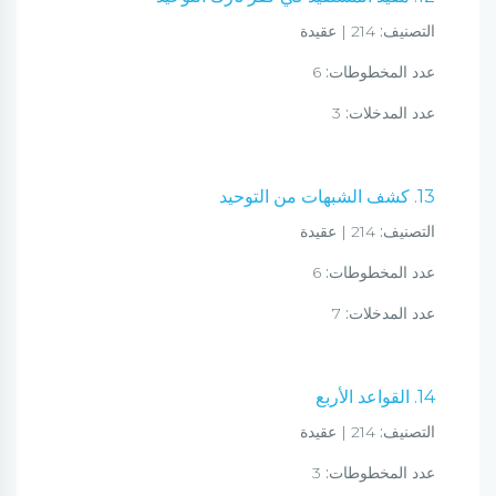
التصنيف:
214 | عقيدة
عدد المخطوطات:
6
عدد المدخلات:
3
13. كشف الشبهات من التوحيد
التصنيف:
214 | عقيدة
عدد المخطوطات:
6
عدد المدخلات:
7
14. القواعد الأربع
التصنيف:
214 | عقيدة
عدد المخطوطات:
3