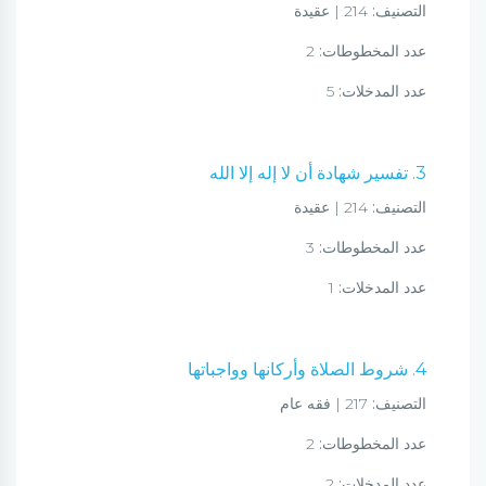
التصنيف:
214 | عقيدة
عدد المخطوطات:
2
عدد المدخلات:
5
3. تفسير شهادة أن لا إله إلا الله
التصنيف:
214 | عقيدة
عدد المخطوطات:
3
عدد المدخلات:
1
4. شروط الصلاة وأركانها وواجباتها
التصنيف:
217 | فقه عام
عدد المخطوطات:
2
عدد المدخلات:
2