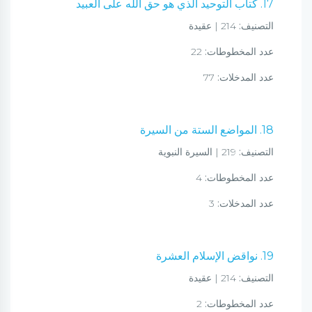
17. كتاب التوحيد الذي هو حق الله على العبيد
التصنيف:
214 | عقيدة
عدد المخطوطات:
22
عدد المدخلات:
77
18. المواضع الستة من السيرة
التصنيف:
219 | السيرة النبوية
عدد المخطوطات:
4
عدد المدخلات:
3
19. نواقض الإسلام العشرة
التصنيف:
214 | عقيدة
عدد المخطوطات:
2