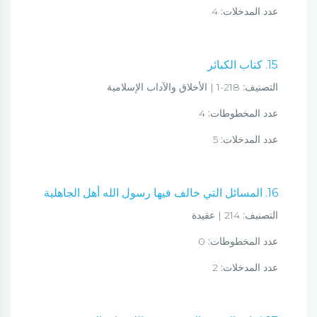
عدد المدخلات:
4
15. كتاب الكبائر
التصنيف:
218-1 | الأخلاق والآداب الإسلامية
عدد المخطوطات:
4
عدد المدخلات:
5
16. المسائل التي خالف فيها رسول الله أهل الجاهلية
التصنيف:
214 | عقيدة
عدد المخطوطات:
0
عدد المدخلات:
2