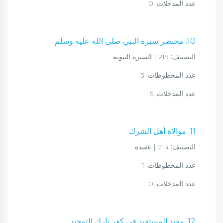
عدد المدخلات:
0
10. مختصر سيرة النبي صلى الله عليه وسلم
التصنيف:
219 | السيرة النبوية
عدد المخطوطات:
3
عدد المدخلات:
5
11. موالاة أهل الشرك
التصنيف:
214 | عقيدة
عدد المخطوطات:
1
عدد المدخلات:
0
12. مفيد المستفيد في كفر تارك التوحيد