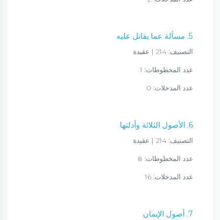
5. مسألة عما يقاتل عليه
التصنيف:
214 | عقيدة
عدد المخطوطات:
1
عدد المدخلات:
0
6. الأصول الثلاثة وأدلتها
التصنيف:
214 | عقيدة
عدد المخطوطات:
8
عدد المدخلات:
16
7. أصول الإيمان