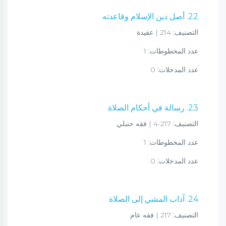
22. أصل دين الإسلام وقاعدته
التصنيف:
214 | عقيدة
عدد المخطوطات:
1
عدد المدخلات:
0
23. رسالة في أحكام الصلاة
التصنيف:
217-4 | فقه حنبلي
عدد المخطوطات:
1
عدد المدخلات:
0
24. آداب المشي إلى الصلاة
التصنيف:
217 | فقه عام