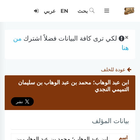
بحث
EN
عربي
×
لكي ترى كافة البيانات فضلاً اشترك
من
هنا
عودة للخلف
ابن عبد الوهاب؛ محمد بن عبد الوهاب بن سليمان
التميمي النجدي
بيانات المؤلف
اسم
ابن عبد الوهاب؛ محمد بن عبد الوهاب بن