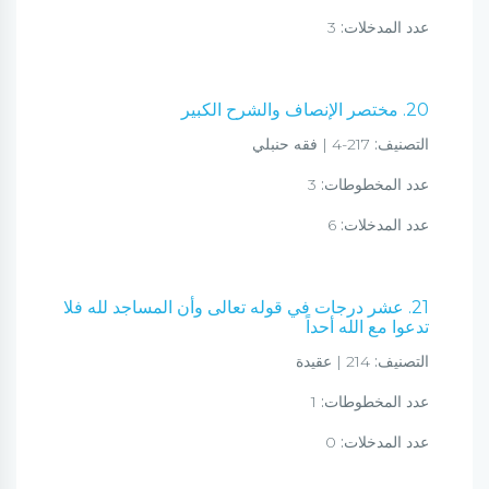
عدد المدخلات:
3
20. مختصر الإنصاف والشرح الكبير
التصنيف:
217-4 | فقه حنبلي
عدد المخطوطات:
3
عدد المدخلات:
6
21. عشر درجات في قوله تعالى وأن المساجد لله فلا
تدعوا مع الله أحداً
التصنيف:
214 | عقيدة
عدد المخطوطات:
1
عدد المدخلات:
0