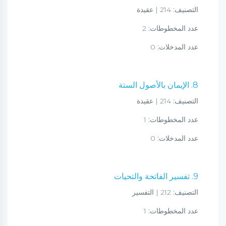
التصنيف:
214 | عقيدة
عدد المخطوطات:
2
عدد المدخلات:
0
8. الإيمان بالأصول الستة
التصنيف:
214 | عقيدة
عدد المخطوطات:
1
عدد المدخلات:
0
9. تفسير الفاتحة والتحيات
التصنيف:
212 | التفسير
عدد المخطوطات:
1