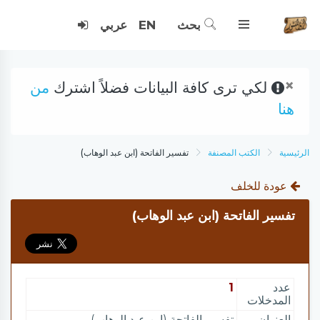
بحث
EN
عربي
×
لكي ترى كافة البيانات فضلاً اشترك
من
هنا
الرئيسية
الكتب المصنفة
تفسير الفاتحة (ابن عبد الوهاب)
عودة للخلف
تفسير الفاتحة (ابن عبد الوهاب)
عدد
1
المدخلات
العنوان
تفسير الفاتحة (ابن عبد الوهاب)