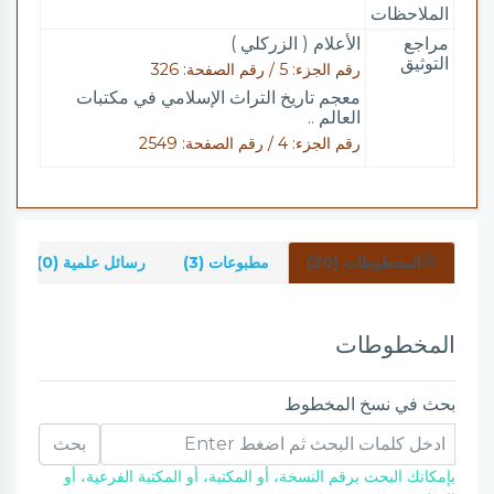
الملاحظات
مراجع
الأعلام ( الزركلي )
التوثيق
رقم الجزء: 5 / رقم الصفحة: 326
معجم تاريخ التراث الإسلامي في مكتبات
العالم ..
رقم الجزء: 4 / رقم الصفحة: 2549
المخطوطات (20)
مطبوعات (3)
رسائل علمية (0)
المخطوطات
بحث في نسخ المخطوط
بحث
بإمكانك البحث برقم النسخة، أو المكتبة، أو المكتبة الفرعية، أو