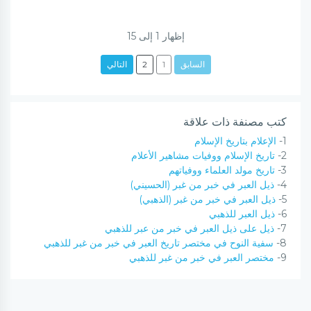
إظهار
1
إلى
15
السابق
1
2
التالي
كتب مصنفة ذات علاقة
1-
الإعلام بتاريخ الإسلام
2-
تاريخ الإسلام ووفيات مشاهير الأعلام
3-
تاريخ مولد العلماء ووفياتهم
4-
ذيل العبر في خبر من غبر (الحسيني)
5-
ذيل العبر في خبر من غبر (الذهبي)
6-
ذيل العبر للذهبي
7-
ذيل على ذيل العبر في خبر من عبر للذهبي
8-
سفية النوح في مختصر تاريخ العبر في خبر من غبر للذهبي
9-
مختصر العبر في خبر من غبر للذهبي