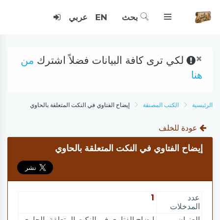
بحث
EN
عربي
×
لكي ترى كافة البيانات فضلاً اشترك
من
هنا
الرئيسية
الكتب المصنفة
إيضاح الفتاوي في النكت المتعلقة بالحاوي
عودة للخلف
إيضاح الفتاوي في النكت المتعلقة بالحاوي
عدد
1
المدخلات
العنوان
إيضاح الفتاوي في النكت المتعلقة بالحاوي