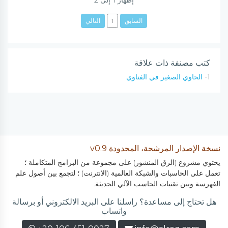
السابق
1
التالي
كتب مصنفة ذات علاقة
1-
الحاوي الصغير في الفتاوي
نسخة الإصدار المرشحة، المحدودة v0.9
يحتوي مشروع (الرق المنشور) على مجموعة من البرامج المتكاملة ؛
تعمل على الحاسبات والشبكة العالمية (الانترنت) ؛ لتجمع بين أصول علم
الفهرسة وبين تقنيات الحاسب الآلي الحديثة.
هل تحتاج إلى مساعدة؟ راسلنا على البريد الالكتروني أو برسالة
واتساب