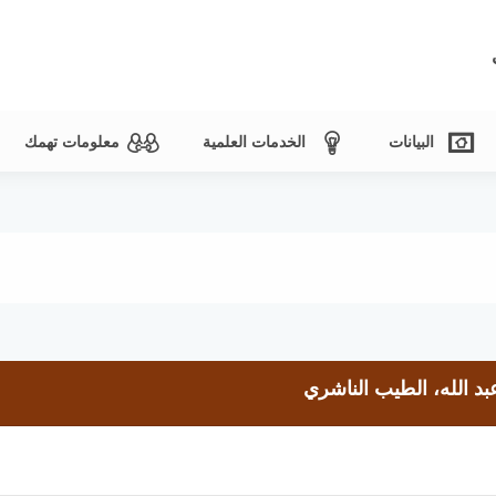
البيانات
الخدمات العلمية
معلومات تهمك
د الله، الطيب الناشري