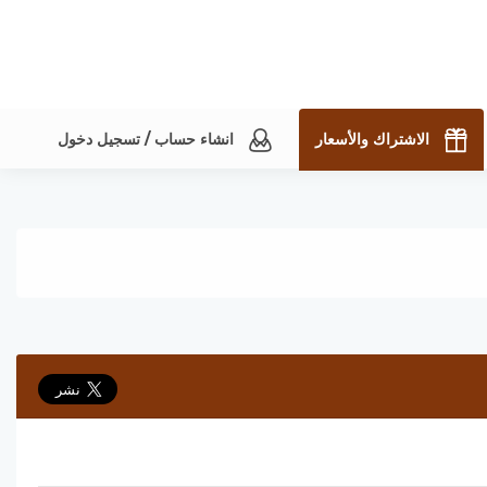
الاشتراك والأسعار
انشاء حساب / تسجيل دخول