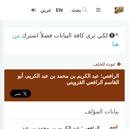
بحث
EN
عربي
×
لكي ترى كافة البيانات فضلاً اشترك
من
هنا
عودة للخلف
الرافعي؛ عبد الكريم بن محمد بن عبد الكريم، أبو
القاسم الرافعي القزويني
بيانات المؤلف
اسم
الرافعي؛ عبد الكريم بن محمد بن عبد