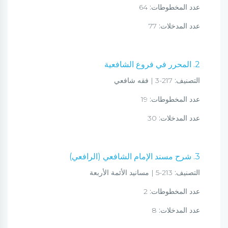
عدد المخطوطات:
64
عدد المدخلات:
77
2. المحرر في فروع الشافعية
التصنيف:
217-3 | فقه شافعي
عدد المخطوطات:
19
عدد المدخلات:
30
3. شرح مسند الإمام الشافعي (الرافعي)
التصنيف:
213-5 | مسانيد الأئمة الأربعة
عدد المخطوطات:
2
عدد المدخلات:
8