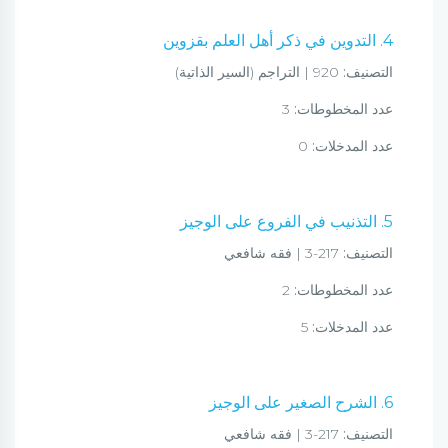
4. التدوين في ذكر أهل العلم بقزوين
التصنيف:
920 | التراجم (السير الذاتية)
عدد المخطوطات:
3
عدد المدخلات:
0
5. التذنيب في الفروع على الوجيز
التصنيف:
217-3 | فقه شافعي
عدد المخطوطات:
2
عدد المدخلات:
5
6. الشرح الصغير على الوجيز
التصنيف:
217-3 | فقه شافعي