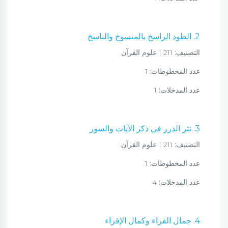
2. الطود الراسخ بالمنسوخ والناسخ
التصنيف:
211 | علوم القرآن
عدد المخطوطات:
1
عدد المدخلات:
1
3. نثر الدرر في ذكر الآيات والسور
التصنيف:
211 | علوم القرآن
عدد المخطوطات:
1
عدد المدخلات:
4
4. جمال القراء وكمال الإقراء