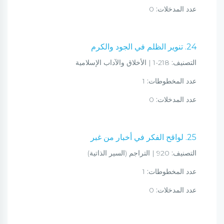
عدد المدخلات:
0
24. تنوير الظلم في الجود والكرم
التصنيف:
218-1 | الأخلاق والآداب الإسلامية
عدد المخطوطات:
1
عدد المدخلات:
0
25. لواقح الفكر في أخبار من غبر
التصنيف:
920 | التراجم (السير الذاتية)
عدد المخطوطات:
1
عدد المدخلات:
0