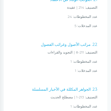
التصنيف:
214 | عقيدة
عدد المخطوطات:
24
عدد المدخلات:
5
22. مراتب الأصول وغرائب الفصول
التصنيف:
211-8 | التجويد والقراءات
عدد المخطوطات:
1
عدد المدخلات:
1
23. الجواهر المكللة في الأخبار المسلسلة
التصنيف:
213-1 | مصطلح الحديث
عدد المخطوطات:
1