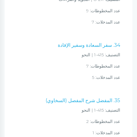
عدد المخطوطات:
9
عدد المدخلات:
7
34. سفر السعادة وسفير الإفادة
التصنيف:
415-1 | النحو
عدد المخطوطات:
7
عدد المدخلات:
5
35. المفضل شرح المفصل (السخاوي)
التصنيف:
415-1 | النحو
عدد المخطوطات:
2
عدد المدخلات:
1