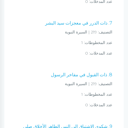
عدد المدخلات:
0
7. ذات الدرر في معجزات سيد البشر
التصنيف:
219 | السيرة النبوية
عدد المخطوطات:
1
عدد المدخلات:
0
8. ذات القبول في مفاخر الرسول
التصنيف:
219 | السيرة النبوية
عدد المخطوطات:
1
عدد المدخلات:
0
9. شكوى الاشتياق إلى النبي الطاهر الأخلاق صلى