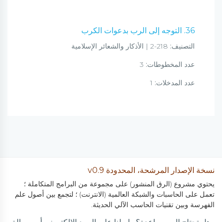
36. التوجه إلى الرب بدعوات الكرب
التصنيف:
218-2 | الأذكار والشعائر الإسلامية
عدد المخطوطات:
3
عدد المدخلات:
1
نسخة الإصدار المرشحة، المحدودة v0.9
يحتوي مشروع (الرق المنشور) على مجموعة من البرامج المتكاملة ؛
تعمل على الحاسبات والشبكة العالمية (الانترنت) ؛ لتجمع بين أصول علم
الفهرسة وبين تقنيات الحاسب الآلي الحديثة.