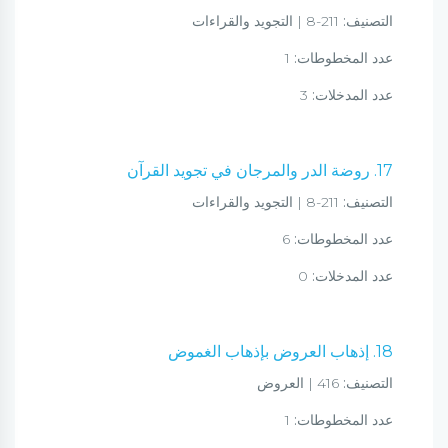
التصنيف:
211-8 | التجويد والقراءات
عدد المخطوطات:
1
عدد المدخلات:
3
17. روضة الدر والمرجان في تجويد القرآن
التصنيف:
211-8 | التجويد والقراءات
عدد المخطوطات:
6
عدد المدخلات:
0
18. إذهاب العروض بإذهاب الغموض
التصنيف:
416 | العروض
عدد المخطوطات:
1