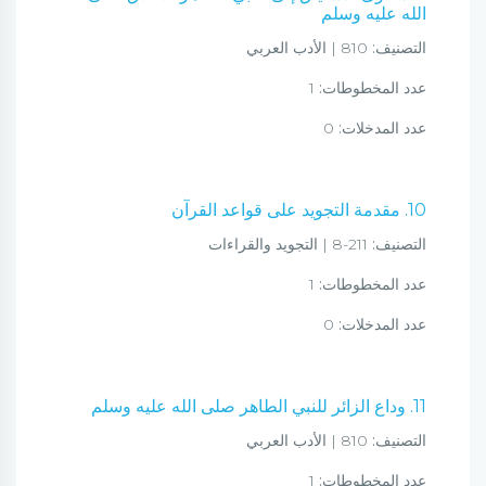
الله عليه وسلم
التصنيف:
810 | الأدب العربي
عدد المخطوطات:
1
عدد المدخلات:
0
10. مقدمة التجويد على قواعد القرآن
التصنيف:
211-8 | التجويد والقراءات
عدد المخطوطات:
1
عدد المدخلات:
0
11. وداع الزائر للنبي الطاهر صلى الله عليه وسلم
التصنيف:
810 | الأدب العربي
عدد المخطوطات:
1