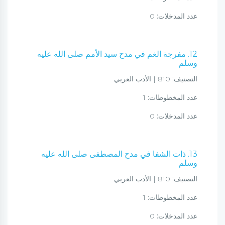
عدد المدخلات:
0
12. مفرجة الغم في مدح سيد الأمم صلى الله عليه
وسلم
التصنيف:
810 | الأدب العربي
عدد المخطوطات:
1
عدد المدخلات:
0
13. ذات الشفا في مدح المصطفى صلى الله عليه
وسلم
التصنيف:
810 | الأدب العربي
عدد المخطوطات:
1
عدد المدخلات:
0