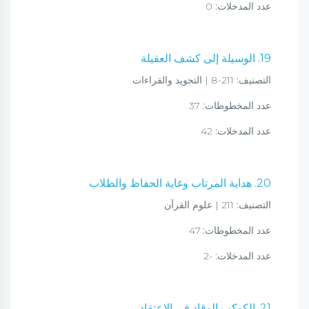
عدد المدخلات:
0
19. الوسيلة إلى كشف العقيلة
التصنيف:
211-8 | التجويد والقراءات
عدد المخطوطات:
37
عدد المدخلات:
42
20. هداية المرتاب وغاية الحفاظ والطلاب
التصنيف:
211 | علوم القرآن
عدد المخطوطات:
47
عدد المدخلات:
؜-2
21. الكوكب الوقاد في الاعتقاد