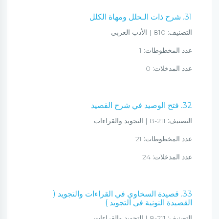
31. شرح ذات الـحلل ومهاة الكلل
التصنيف:
810 | الأدب العربي
عدد المخطوطات:
1
عدد المدخلات:
0
32. فتح الوصيد في شرح القصيد
التصنيف:
211-8 | التجويد والقراءات
عدد المخطوطات:
21
عدد المدخلات:
24
33. قصيدة السخاوي في القراءات والتجويد (
القصيدة النونية في التجويد )
التصنيف:
211-8 | التجويد والقراءات