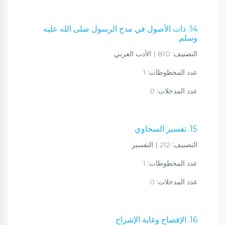
14. ذات الأصول في مدح الرسول صلى الله عليه
وسلم
التصنيف:
810 | الأدب العربي
عدد المخطوطات:
1
عدد المدخلات:
0
15. تفسير السخاوي
التصنيف:
212 | التفسير
عدد المخطوطات:
1
عدد المدخلات:
0
16. الإفصاح وغاية الإشراح