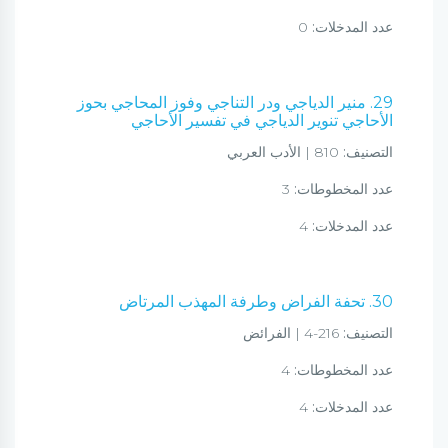
عدد المدخلات:
0
29. منير الدياجي ودر التناجي وفوز المحاجي بحوز
الأحاجي تنوير الدياجي في تفسير الأحاجي
التصنيف:
810 | الأدب العربي
عدد المخطوطات:
3
عدد المدخلات:
4
30. تحفة الفراض وطرفة المهذب المرتاض
التصنيف:
216-4 | الفرائض
عدد المخطوطات:
4
عدد المدخلات:
4