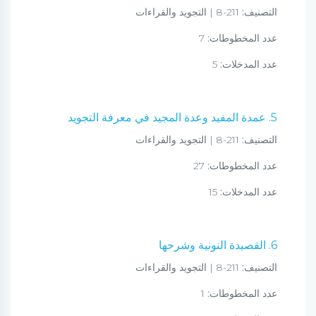
التصنيف:
211-8 | التجويد والقراءات
عدد المخطوطات:
7
عدد المدخلات:
5
5. عمدة المفيد وعدة المجيد في معرفة التجويد
التصنيف:
211-8 | التجويد والقراءات
عدد المخطوطات:
27
عدد المدخلات:
15
6. القصيدة النونية وشرحها
التصنيف:
211-8 | التجويد والقراءات
عدد المخطوطات:
1