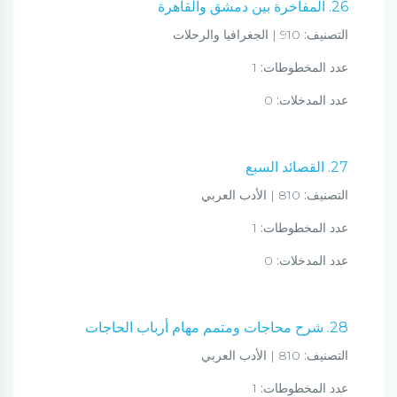
26. المفاخرة بين دمشق والقاهرة
التصنيف:
910 | الجغرافيا والرحلات
عدد المخطوطات:
1
عدد المدخلات:
0
27. القصائد السبع
التصنيف:
810 | الأدب العربي
عدد المخطوطات:
1
عدد المدخلات:
0
28. شرح محاجات ومتمم مهام أرباب الحاجات
التصنيف:
810 | الأدب العربي
عدد المخطوطات:
1