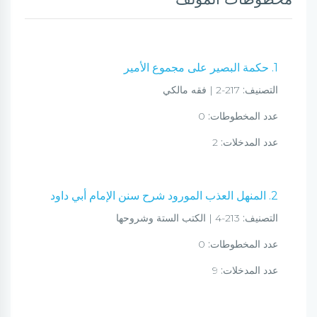
1. حكمة البصير على مجموع الأمير
التصنيف:
217-2 | فقه مالكي
عدد المخطوطات:
0
عدد المدخلات:
2
2. المنهل العذب المورود شرح سنن الإمام أبي داود
التصنيف:
213-4 | الكتب الستة وشروحها
عدد المخطوطات:
0
عدد المدخلات:
9