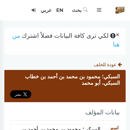
بحث
EN
عربي
×
لكي ترى كافة البيانات فضلاً اشترك
من
هنا
عودة للخلف
السبكي؛ محمود بن محمد بن أحمد بن خطاب
السبكي، أبو محمد
بيانات المؤلف
اسم
السبكي؛ محمود بن محمد بن أحمد بن