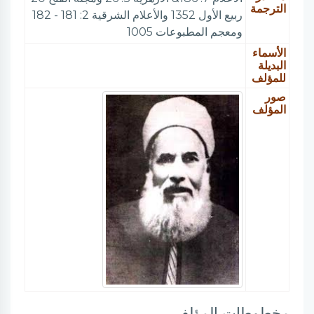
الترجمة
ربيع الأول 1352 والأعلام الشرقية 2: 181 - 182
ومعجم المطبوعات 1005
الأسماء
البديلة
للمؤلف
صور
المؤلف
مخطوطات المؤلف