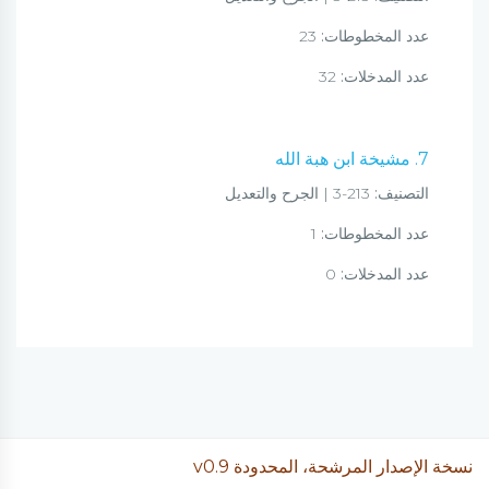
عدد المخطوطات:
23
عدد المدخلات:
32
7. مشيخة ابن هبة الله
التصنيف:
213-3 | الجرح والتعديل
عدد المخطوطات:
1
عدد المدخلات:
0
نسخة الإصدار المرشحة، المحدودة v0.9