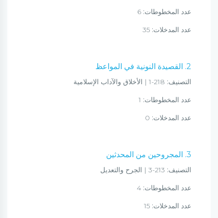
عدد المخطوطات:
6
عدد المدخلات:
35
2. القصيدة النونية في المواعظ
التصنيف:
218-1 | الأخلاق والآداب الإسلامية
عدد المخطوطات:
1
عدد المدخلات:
0
3. المجروحين من المحدثين
التصنيف:
213-3 | الجرح والتعديل
عدد المخطوطات:
4
عدد المدخلات:
15