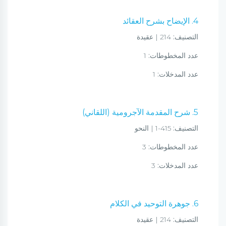
4. الإيضاح بشرح العقائد
التصنيف:
214 | عقيدة
عدد المخطوطات:
1
عدد المدخلات:
1
5. شرح المقدمة الآجرومية (اللقاني)
التصنيف:
415-1 | النحو
عدد المخطوطات:
3
عدد المدخلات:
3
6. جوهرة التوحيد في الكلام
التصنيف:
214 | عقيدة