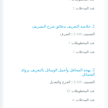
عدد المدخلات:
1
2. خلاصة التعريف بدقائق شرح التصريف
التصنيف:
415-2 | الصرف
عدد المخطوطات:
1
عدد المدخلات:
1
3. بهجة المحافل وأجمل الوسائل بالتعريف برواة
الشمائل
التصنيف:
213-3 | الجرح والتعديل
عدد المخطوطات:
13
عدد المدخلات:
4