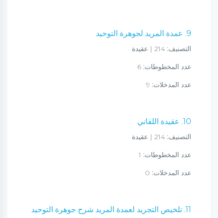
9. عمدة المريد لجوهرة التوحيد
التصنيف:
214 | عقيدة
عدد المخطوطات:
6
عدد المدخلات:
9
10. عقيدة اللقاني
التصنيف:
214 | عقيدة
عدد المخطوطات:
1
عدد المدخلات:
0
11. تلخيص التجريد لعمدة المريد شرح جوهرة التوحيد