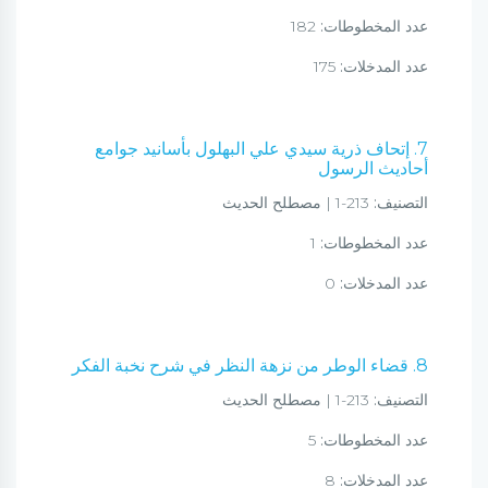
عدد المخطوطات:
182
عدد المدخلات:
175
7. إتحاف ذرية سيدي علي البهلول بأسانيد جوامع
أحاديث الرسول
التصنيف:
213-1 | مصطلح الحديث
عدد المخطوطات:
1
عدد المدخلات:
0
8. قضاء الوطر من نزهة النظر في شرح نخبة الفكر
التصنيف:
213-1 | مصطلح الحديث
عدد المخطوطات:
5
عدد المدخلات:
8