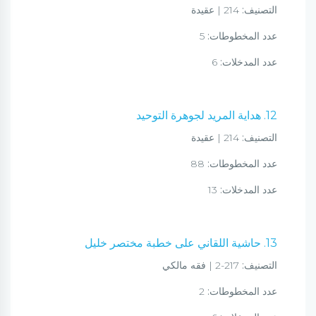
التصنيف:
214 | عقيدة
عدد المخطوطات:
5
عدد المدخلات:
6
12. هداية المريد لجوهرة التوحيد
التصنيف:
214 | عقيدة
عدد المخطوطات:
88
عدد المدخلات:
13
13. حاشية اللقاني على خطبة مختصر خليل
التصنيف:
217-2 | فقه مالكي
عدد المخطوطات:
2