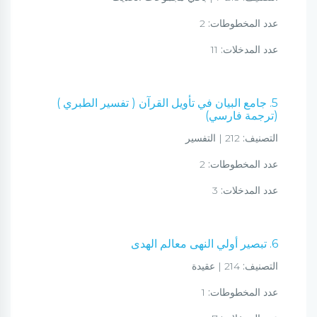
عدد المخطوطات:
2
عدد المدخلات:
11
5. جامع البيان في تأويل القرآن ( تفسير الطبري )
(ترجمة فارسي)
التصنيف:
212 | التفسير
عدد المخطوطات:
2
عدد المدخلات:
3
6. تبصير أولي النهى معالم الهدى
التصنيف:
214 | عقيدة
عدد المخطوطات:
1