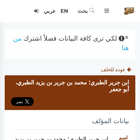
بحث
EN
عربي
×
لكي ترى كافة البيانات فضلاً اشترك
من
هنا
عودة للخلف
ابن جرير الطبري؛ محمد بن جرير بن يزيد الطبري،
أبو جعفر
بيانات المؤلف
اسم
ابن جرير الطبري؛ محمد بن جرير بن يزيد