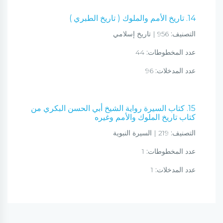
14. تاريخ الأمم والملوك ( تاريخ الطبري )
التصنيف:
956 | تاريخ إسلامي
عدد المخطوطات:
44
عدد المدخلات:
96
15. كتاب السيرة رواية الشيخ أبي الحسن البكري من
كتاب تاريخ الملوك والأمم وغيره
التصنيف:
219 | السيرة النبوية
عدد المخطوطات:
1
عدد المدخلات:
1