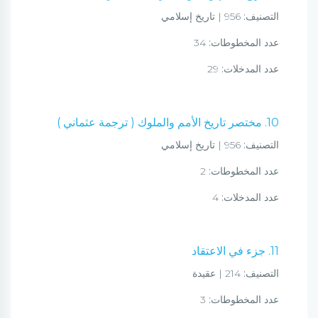
التصنيف:
956 | تاريخ إسلامي
عدد المخطوطات:
34
عدد المدخلات:
29
10. مختصر تاريخ الأمم والملوك ( ترجمة عثماني )
التصنيف:
956 | تاريخ إسلامي
عدد المخطوطات:
2
عدد المدخلات:
4
11. جزء في الاعتقاد
التصنيف:
214 | عقيدة
عدد المخطوطات:
3