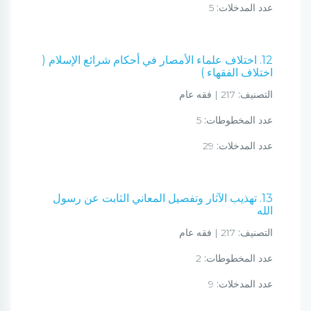
عدد المدخلات:
5
12. اختلاف علماء الأمصار في أحكام شرائع الإسلام (
اختلاف الفقهاء )
التصنيف:
217 | فقه عام
عدد المخطوطات:
5
عدد المدخلات:
29
13. تهذيب الآثار وتفصيل المعاني الثابت عن رسول
الله
التصنيف:
217 | فقه عام
عدد المخطوطات:
2
عدد المدخلات:
9