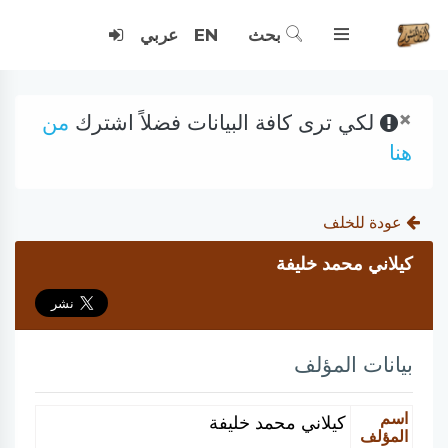
بحث
EN
عربي
×
لكي ترى كافة البيانات فضلاً اشترك
من
هنا
عودة للخلف
كيلاني محمد خليفة
بيانات المؤلف
اسم
كيلاني محمد خليفة
المؤلف