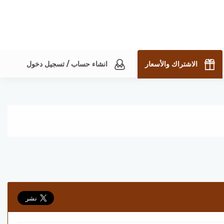
الاشتراك والأسعار
انشاء حساب / تسجيل دخول