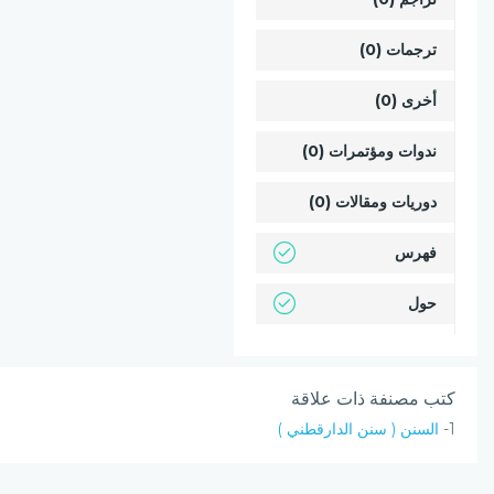
ترجمات (0)
أخرى (0)
ندوات ومؤتمرات (0)
دوريات ومقالات (0)
فهرس
حول
كتب مصنفة ذات علاقة
1-
السنن ( سنن الدارقطني )