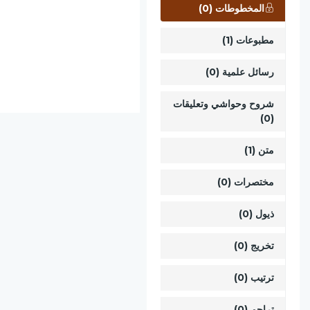
المخطوطات (0)
مطبوعات (1)
رسائل علمية (0)
شروح وحواشي وتعليقات
(0)
متن (1)
مختصرات (0)
ذيول (0)
تخريج (0)
ترتيب (0)
تراجم (0)