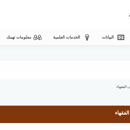
البيانات
الخدمات العلمية
معلومات تهمك
 الفقهاء
لفقهاء