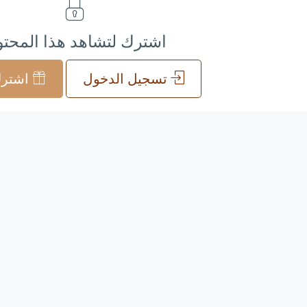
اشترك لتشاهد هذا المحت
تسجيل الدخول
اشترك