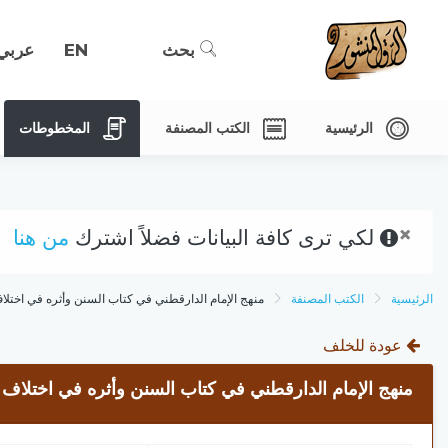
بحث
EN
عربي
الرئيسية
الكتب المصنفة
المخطوطات
×
لكي ترى كافة البيانات فضلاً اشترك
من هنا
الرئيسية
الكتب المصنفة
منهج الإمام الدارقطني في كتاب السنن وأثره في اختلاف
عودة للخلف
منهج الإمام الدارقطني في كتاب السنن وأثره في اختلاف ا