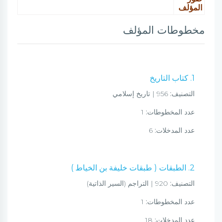
المؤلف
مخطوطات المؤلف
1. كتاب التاريخ
التصنيف:
956 | تاريخ إسلامي
عدد المخطوطات:
1
عدد المدخلات:
6
2. الطبقات ( طبقات خليفة بن الخياط )
التصنيف:
920 | التراجم (السير الذاتية)
عدد المخطوطات:
1
عدد المدخلات:
18