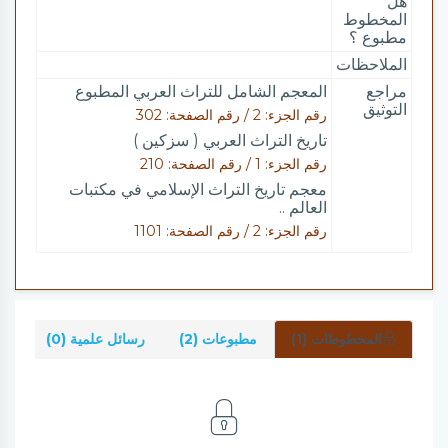
هل
المخطوط
مطبوع ؟
الملاحظات
مراجع
المعجم الشامل للتراث العربي المطبوع
التوثيق
رقم الجزء: 2 / رقم الصفحة: 302
تاريخ التراث العربي ( سزكين )
رقم الجزء: 1 / رقم الصفحة: 210
معجم تاريخ التراث الإسلامي في مكتبات
العالم ..
رقم الجزء: 2 / رقم الصفحة: 1101
المخطوطات (1)
مطبوعات (2)
رسائل علمية (0)
شر