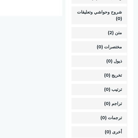
شروح وحواشي وتعليقات
(0)
متن (2)
مختصرات (0)
ذيول (0)
تخريج (0)
ترتيب (0)
تراجم (0)
ترجمات (0)
أخرى (0)