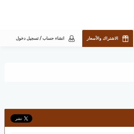
الاشتراك والأسعار
انشاء حساب / تسجيل دخول