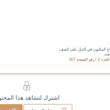
ح المكنون في الذيل على كشف
ون
3 / رقم الصفحة: 367
اشترك لتشاهد هذا المحت