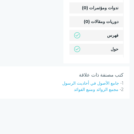
ندوات ومؤتمرات (0)
دوريات ومقالات (0)
فهرس
حول
كتب مصنفة ذات علاقة
1-
جامع الأصول في أحاديث الرسول
2-
مجمع الزوائد ومنبع الفوائد