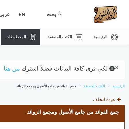
بحث
EN
عربي
الرئيسية
الكتب المصنفة
المخطوطات
×
لكي ترى كافة البيانات فضلاً اشترك
من هنا
الرئيسية
الكتب المصنفة
جمع الفوائد من جامع الأصول ومجمع الزوائد
عودة للخلف
جمع الفوائد من جامع الأصول ومجمع الزوائد