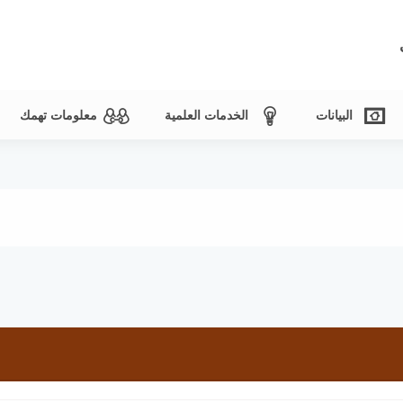
البيانات
الخدمات العلمية
معلومات تهمك