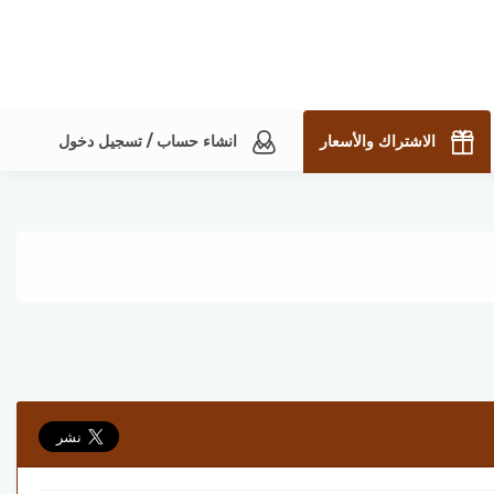
الاشتراك والأسعار
انشاء حساب / تسجيل دخول