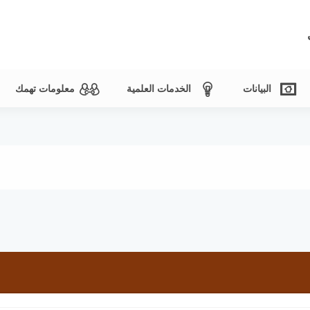
البيانات
الخدمات العلمية
معلومات تهمك