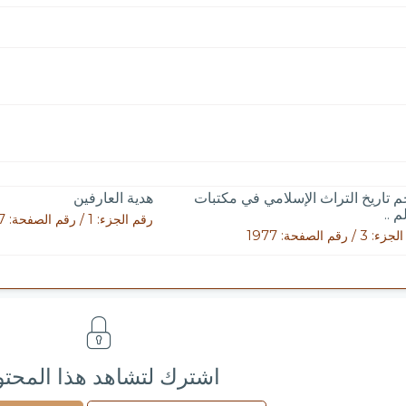
 تاريخ التراث الإسلامي في مكتبات
هدية العارفين
م ..
رقم الجزء: 1 / رقم الصفحة: 727
 / رقم الصفحة: 1977
اشترك لتشاهد هذا المحت