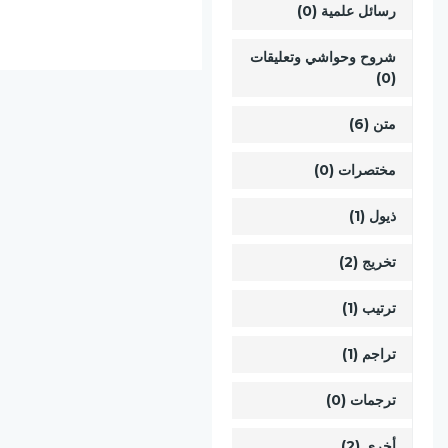
رسائل علمية (0)
شروح وحواشي وتعليقات
(0)
متن (6)
مختصرات (0)
ذيول (1)
تخريج (2)
ترتيب (1)
تراجم (1)
ترجمات (0)
أخرى (2)