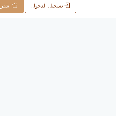
تسجيل الدخول
اشترك