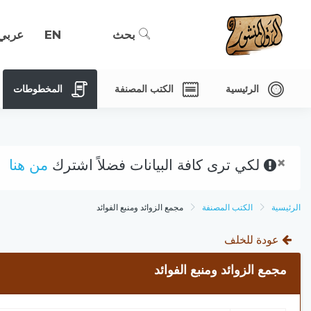
بحث
EN
عربي
الرئيسية
الكتب المصنفة
المخطوطات
×
لكي ترى كافة البيانات فضلاً اشترك
من هنا
الرئيسية
الكتب المصنفة
مجمع الزوائد ومنبع الفوائد
عودة للخلف
مجمع الزوائد ومنبع الفوائد