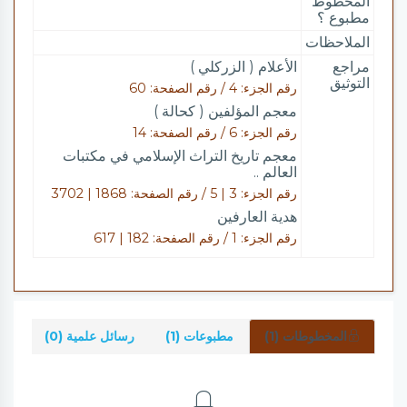
المخطوط
مطبوع ؟
الملاحظات
مراجع
الأعلام ( الزركلي )
التوثيق
رقم الجزء: 4 / رقم الصفحة: 60
معجم المؤلفين ( كحالة )
رقم الجزء: 6 / رقم الصفحة: 14
معجم تاريخ التراث الإسلامي في مكتبات
العالم ..
رقم الجزء: 3 | 5 / رقم الصفحة: 1868 | 3702
هدية العارفين
رقم الجزء: 1 / رقم الصفحة: 182 | 617
المخطوطات (1)
مطبوعات (1)
رسائل علمية (0)
شرو