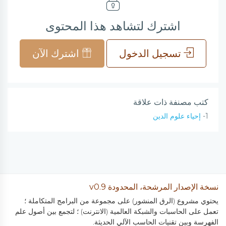
اشترك لتشاهد هذا المحتوى
تسجيل الدخول
اشترك الآن
كتب مصنفة ذات علاقة
1-
إحياء علوم الدين
نسخة الإصدار المرشحة، المحدودة v0.9
يحتوي مشروع (الرق المنشور) على مجموعة من البرامج المتكاملة ؛
تعمل على الحاسبات والشبكة العالمية (الانترنت) ؛ لتجمع بين أصول علم
الفهرسة وبين تقنيات الحاسب الآلي الحديثة.