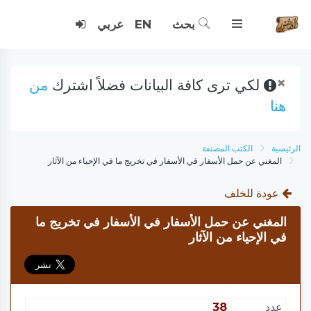
بحث
EN
عربي
×
لكي ترى كافة البيانات فضلاً اشترك
من
هنا
الرئيسية
الكتب المصنفة
المغني عن حمل الأسفار في الأسفار في تخريج ما في الإحياء من الآثار
عودة للخلف
المغني عن حمل الأسفار في الأسفار في تخريج ما
في الإحياء من الآثار
عدد
38