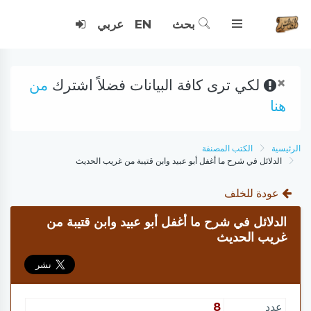
بحث
EN
عربي
×
لكي ترى كافة البيانات فضلاً اشترك
من
هنا
الرئيسية
الكتب المصنفة
الدلائل في شرح ما أغفل أبو عبيد وابن قتيبة من غريب الحديث
عودة للخلف
الدلائل في شرح ما أغفل أبو عبيد وابن قتيبة من
غريب الحديث
عدد
8