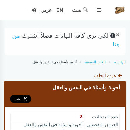
بحث
EN
عربي
×
لكي ترى كافة البيانات فضلاً اشترك
من
هنا
الرئيسية
الكتب المصنفة
أجوبة وأسئلة في النفس والعقل
عودة للخلف
أجوبة وأسئلة في النفس والعقل
عدد المدخلات
2
العنوان التفصيلي
أجوبة وأسئلة في النفس والعقل