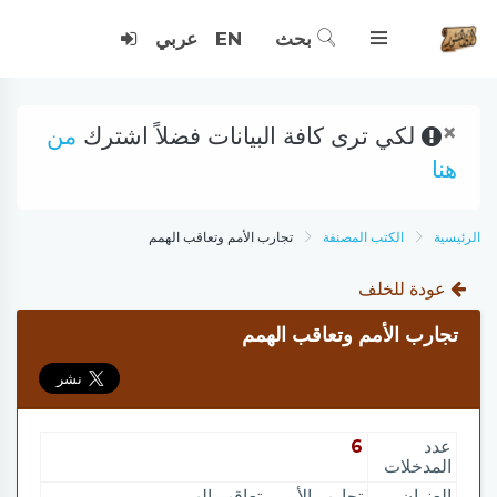
بحث
EN
عربي
×
لكي ترى كافة البيانات فضلاً اشترك
من
هنا
الرئيسية
الكتب المصنفة
تجارب الأمم وتعاقب الهمم
عودة للخلف
تجارب الأمم وتعاقب الهمم
عدد
6
المدخلات
العنوان
تجارب الأمم وتعاقب الهمم