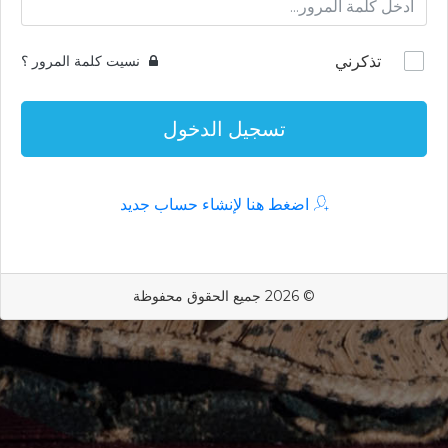
تذكرني
نسيت كلمة المرور ؟
تسجيل الدخول
اضغط هنا لإنشاء حساب جديد
© 2026 جميع الحقوق محفوظة