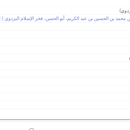
زدوي)
 محمد بن الحسين بن عبد الكريم، أبو الحسن، فخر الإسلام البزدوي | 482