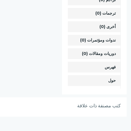
ترجمات (0)
أخرى (0)
ندوات ومؤتمرات (0)
دوريات ومقالات (0)
فهرس
حول
كتب مصنفة ذات علاقة