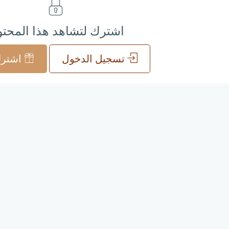
اشترك لتشاهد هذا المحت
تسجيل الدخول
اشترك