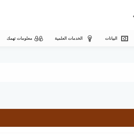
البيانات
الخدمات العلمية
معلومات تهمك