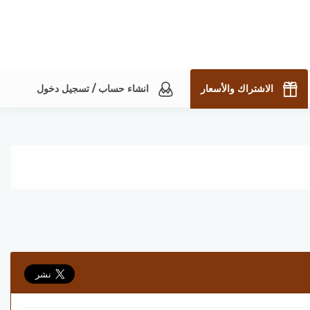
الاشتراك والأسعار
انشاء حساب / تسجيل دخول