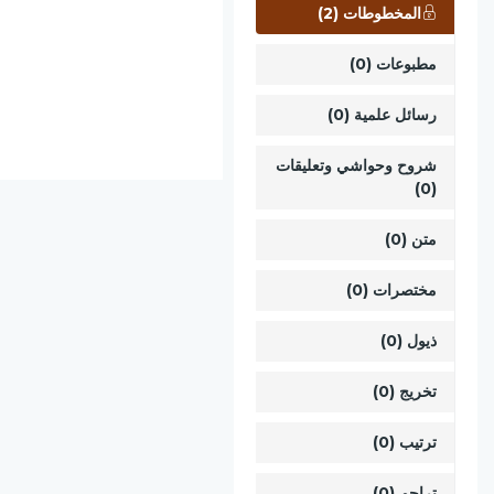
المخطوطات (2)
مطبوعات (0)
رسائل علمية (0)
شروح وحواشي وتعليقات
(0)
متن (0)
مختصرات (0)
ذيول (0)
تخريج (0)
ترتيب (0)
تراجم (0)