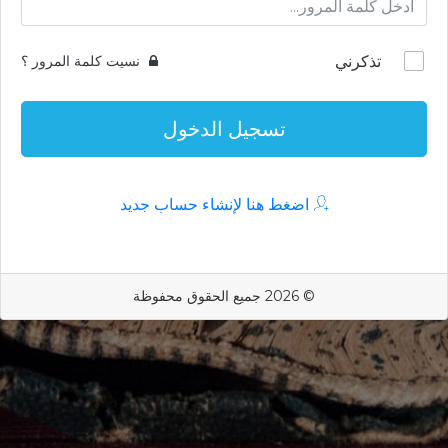
تذكرني
نسيت كلمة المرور ؟
تسجيل الدخول
اضغط هنا لإنشاء حساب جديد
© 2026 جميع الحقوق محفوظة