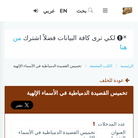
بحث
EN
عربي
×
لكي ترى كافة البيانات فضلاً اشترك
من
هنا
الرئيسية
الكتب المصنفة
تخميس القصيدة الدمياطية في الأسماء الإلهية
عودة للخلف
تخميس القصيدة الدمياطية في الأسماء الإلهية
عدد المدخلات
1
العنوان
تخميس القصيدة الدمياطية في الأسماء
التفصيلي
الإلهية