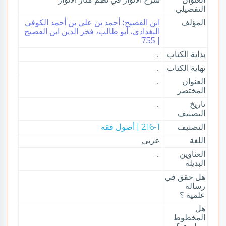
التفصيلي
المؤلف
ابن الفصيح؛ أحمد بن علي بن أحمد الكوفي
البغدادي، أبو طالب، فخر الدين ابن الفصيح
| 755
بداية الكتاب
...
نهاية الكتاب
...
العنوان
...
المختصر
تاريخ
...
التصنيف
التصنيف
216-1 | أصول فقه
اللغة
عربي
العناوين
...
البديلة
هل حقق في
رسالة
علمية ؟
هل
المخطوط