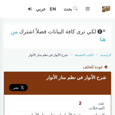
بحث
EN
عربي
×
لكي ترى كافة البيانات فضلاً اشترك
من
هنا
الرئيسية
الكتب المصنفة
شرح الأنوار في نظم منار الأنوار
عودة للخلف
شرح الأنوار في نظم منار الأنوار
عدد
2
المدخلات
العنوان
شرح الأنوار في نظم منار الأنوار