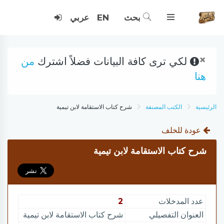
بحث
EN
عربي
×
لكي ترى كافة البيانات فضلاً اشترك
من
هنا
الرئيسية
الكتب المصنفة
شرح كتاب الاستقامة لابن تيمية
عودة للخلف
شرح كتاب الاستقامة لابن تيمية
عدد المدخلات
2
العنوان التفصيلي
شرح كتاب الاستقامة لابن تيمية