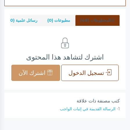
المخطوطات (48)
مطبوعات (0)
رسائل علمية (0)
اشترك لتشاهد هذا المحتوى
تسجيل الدخول
اشترك الآن
كتب مصنفة ذات علاقة
1-
الرسالة القديمة في إثبات الواجب