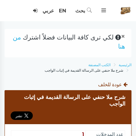
بحث
EN
عربي
×
لكي ترى كافة البيانات فضلاً اشترك
من
هنا
الرئيسية
الكتب المصنفة
شرح ملا حنفي على الرسالة القديمة في إثبات الواجب
عودة للخلف
شرح ملا حنفي على الرسالة القديمة في إثبات
الواجب
عدد المدخلات
1