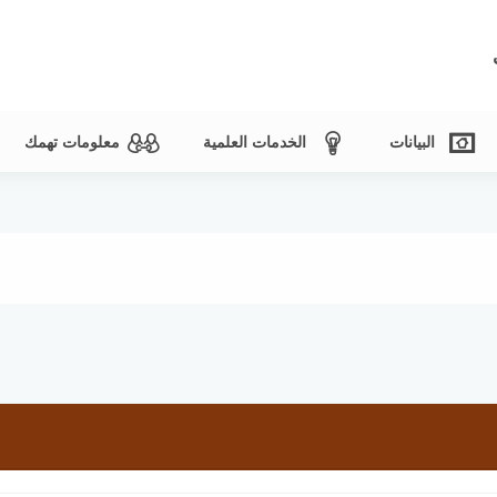
البيانات
الخدمات العلمية
معلومات تهمك