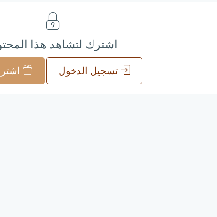
اشترك لتشاهد هذا المحت
تسجيل الدخول
اشترك