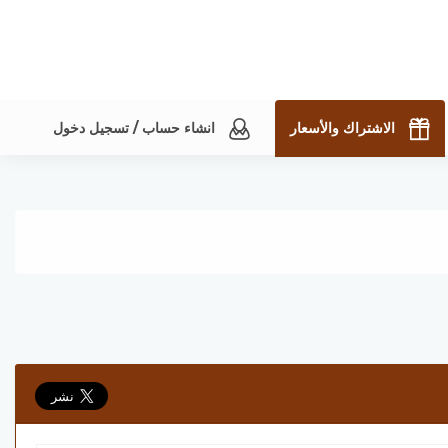
الاشتراك والأسعار
انشاء حساب / تسجيل دخول