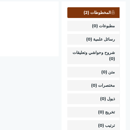
المخطوطات (2)
مطبوعات (0)
رسائل علمية (0)
شروح وحواشي وتعليقات
(0)
متن (0)
مختصرات (0)
ذيول (0)
تخريج (0)
ترتيب (0)