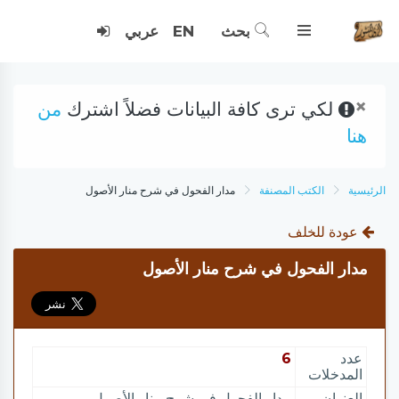
بحث
EN
عربي
×
لكي ترى كافة البيانات فضلاً اشترك
من
هنا
الرئيسية
الكتب المصنفة
مدار الفحول في شرح منار الأصول
عودة للخلف
مدار الفحول في شرح منار الأصول
عدد
6
المدخلات
العنوان
مدار الفحول في شرح منار الأصول