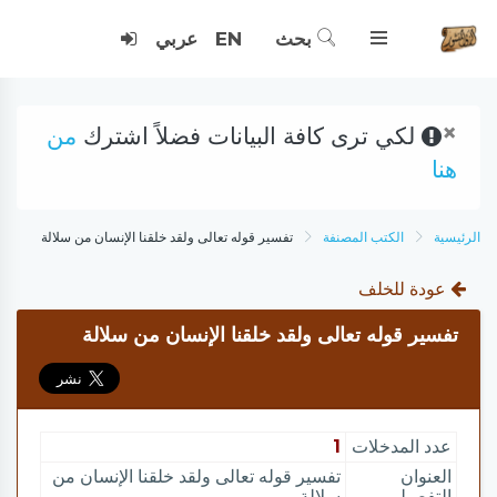
بحث
EN
عربي
×
لكي ترى كافة البيانات فضلاً اشترك
من
هنا
الرئيسية
الكتب المصنفة
تفسير قوله تعالى ولقد خلقنا الإنسان من سلالة
عودة للخلف
تفسير قوله تعالى ولقد خلقنا الإنسان من سلالة
عدد المدخلات
1
العنوان
تفسير قوله تعالى ولقد خلقنا الإنسان من
التفصيلي
سلالة