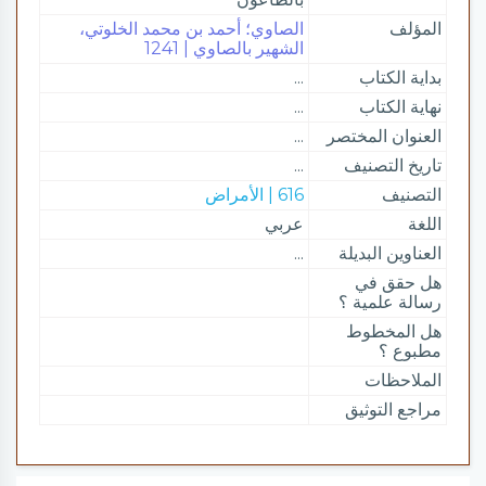
المؤلف
الصاوي؛ أحمد بن محمد الخلوتي،
الشهير بالصاوي | 1241
بداية الكتاب
...
نهاية الكتاب
...
العنوان المختصر
...
تاريخ التصنيف
...
التصنيف
616 | الأمراض
اللغة
عربي
العناوين البديلة
...
هل حقق في
رسالة علمية ؟
هل المخطوط
مطبوع ؟
الملاحظات
مراجع التوثيق