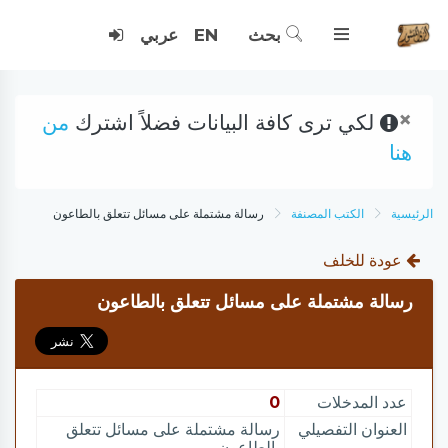
بحث
EN
عربي
×
لكي ترى كافة البيانات فضلاً اشترك
من
هنا
الرئيسية
الكتب المصنفة
رسالة مشتملة على مسائل تتعلق بالطاعون
عودة للخلف
رسالة مشتملة على مسائل تتعلق بالطاعون
عدد المدخلات
0
العنوان التفصيلي
رسالة مشتملة على مسائل تتعلق
بالطاعون