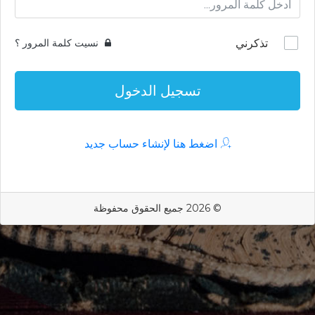
تذكرني
نسيت كلمة المرور ؟
تسجيل الدخول
اضغط هنا لإنشاء حساب جديد
© 2026 جميع الحقوق محفوظة