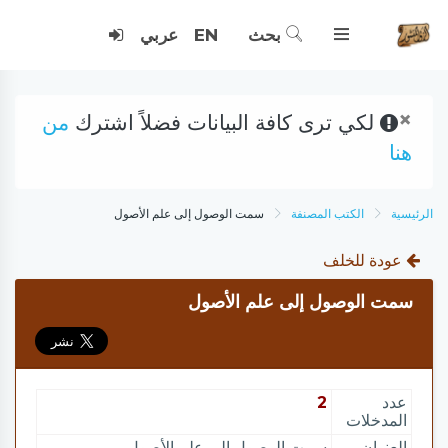
بحث
EN
عربي
×
لكي ترى كافة البيانات فضلاً اشترك
من
هنا
الرئيسية
الكتب المصنفة
سمت الوصول إلى علم الأصول
عودة للخلف
سمت الوصول إلى علم الأصول
عدد
2
المدخلات
العنوان
سمت الوصول إلى علم الأصول