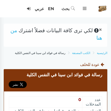
بحث
EN
عربي
×
لكي ترى كافة البيانات فضلاً اشترك
من
هنا
الرئيسية
الكتب المصنفة
رسالة في فوائد ابن سينا في النفس الكلية
عودة للخلف
رسالة في فوائد ابن سينا في النفس الكلية
عدد
0
المدخلات
العنوان
رسالة في فوائد ابن سينا في النفس الكلية