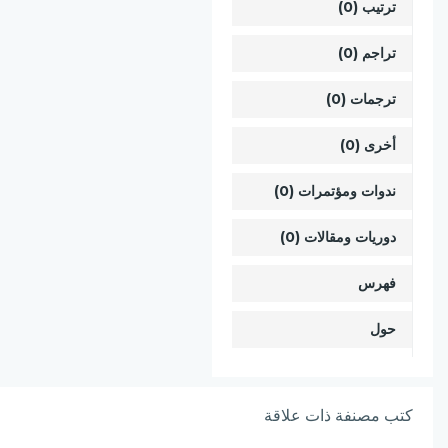
ترتيب (0)
تراجم (0)
ترجمات (0)
أخرى (0)
ندوات ومؤتمرات (0)
دوريات ومقالات (0)
فهرس
حول
كتب مصنفة ذات علاقة