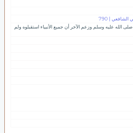
لشافعي | 790
 صلى الله عليه وسلم وزعم الآخر أن جميع الأنبياء استقبلوه ولم