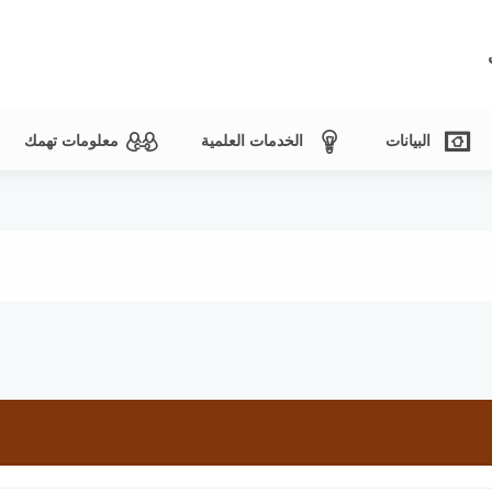
البيانات
الخدمات العلمية
معلومات تهمك