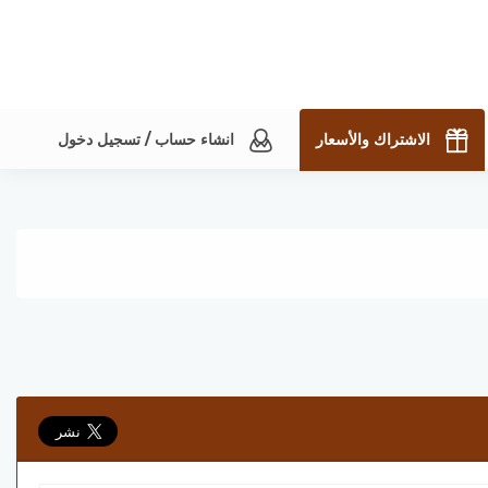
الاشتراك والأسعار
انشاء حساب / تسجيل دخول