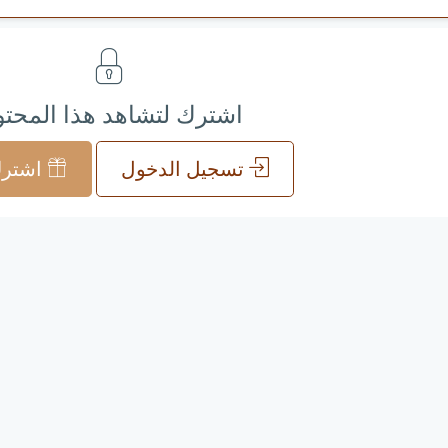
اشترك لتشاهد هذا المحت
تسجيل الدخول
اشترك