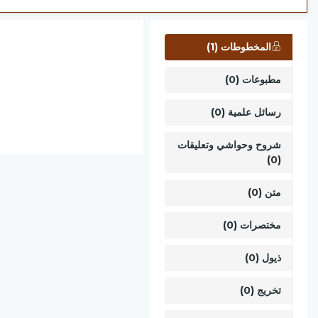
المخطوطات (1)
مطبوعات (0)
رسائل علمية (0)
شروح وحواشي وتعليقات
(0)
متن (0)
مختصرات (0)
ذيول (0)
تخريج (0)