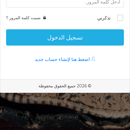
تذكرني
نسيت كلمة المرور ؟
تسجيل الدخول
اضغط هنا لإنشاء حساب جديد
© 2026 جميع الحقوق محفوظة