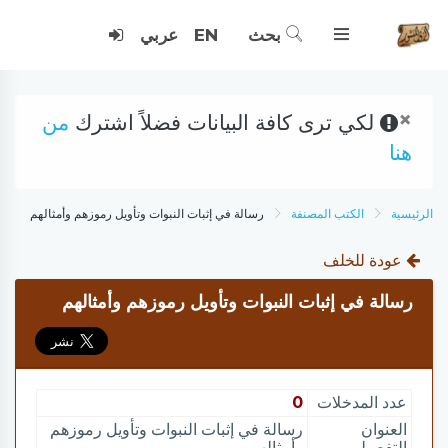
بحث
EN
عربي
×
لكي ترى كافة البيانات فضلاً اشترك
من
هنا
الرئيسية
الكتب المصنفة
رسالة في إثبات النبوات وتأويل رموزهم وأمثالهم
عودة للخلف
رسالة في إثبات النبوات وتأويل رموزهم وأمثالهم
عدد المدخلات
0
العنوان
رسالة في إثبات النبوات وتأويل رموزهم
التفصيلي
وأمثالهم