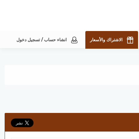
الاشتراك والأسعار
انشاء حساب / تسجيل دخول