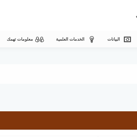
البيانات
الخدمات العلمية
معلومات تهمك