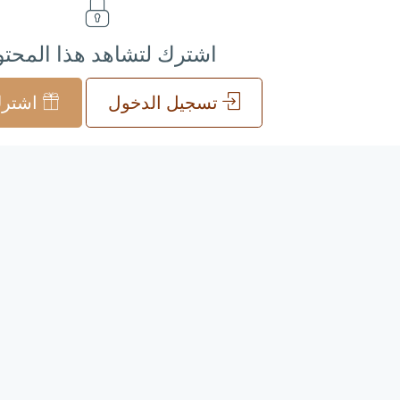
اشترك لتشاهد هذا المحت
تسجيل الدخول
اشترك