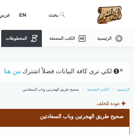
بحث
EN
عربي
الرئيسية
الكتب المصنفة
المخطوطات
×
لكي ترى كافة البيانات فضلاً اشترك
من هنا
الرئيسية
الكتب المصنفة
صحيح طريق الهجرتين وباب السعادتين
عودة للخلف
صحيح طريق الهجرتين وباب السعادتين