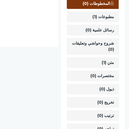
المخطوطات (0)
مطبوعات (1)
رسائل علمية (0)
شروح وحواشي وتعليقات
(0)
متن (1)
مختصرات (0)
ذيول (0)
تخريج (0)
ترتيب (0)
تراجم (0)