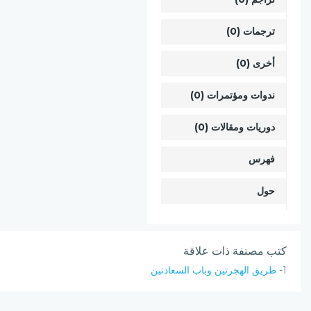
ترجمات (0)
أخرى (0)
ندوات ومؤتمرات (0)
دوريات ومقالات (0)
فهرس
حول
كتب مصنفة ذات علاقة
1-
طريق الهجرتين وباب السعادتين